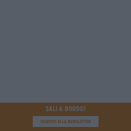
Sali a bordo!
'Iscriviti alla newsletter'