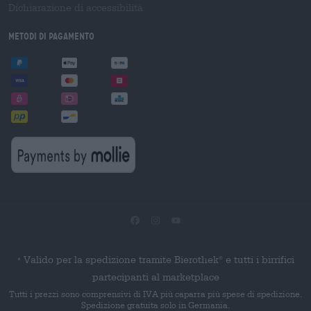
Dichiarazione di accessibilità
Metodi di pagamento
Valido per la spedizione tramite Bierothek
e tutti i birrifici
®
*
partecipanti al marketplace
Tutti i prezzi sono comprensivi di IVA più caparra più spese di spedizione.
Spedizione gratuita solo in Germania.