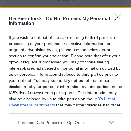
Die Bierothek® -
Do Not Process My Personal
Information
If you wish to opt-out of the sale, sharing to third parties, or
processing of your personal or sensitive information for
targeted advertising by us, please use the below opt-out
section to confirm your selection. Please note that after your
opt-out request is processed you may continue seeing
interest-based ads based on personal information utilized by
us or personal information disclosed to third parties prior to
your opt-out. You may separately opt-out of the further
disclosure of your personal information by third parties on the
IAB’s list of downstream participants. This information may
also be disclosed by us to third parties on the
IAB’s List of
Weitere Stile
Downstream Participants
that may further disclose it to other
Natur Radler Grapefruit
third parties.
Warsteiner Brauerei
Personal Data Processing Opt Outs
(0)
€ 1,89