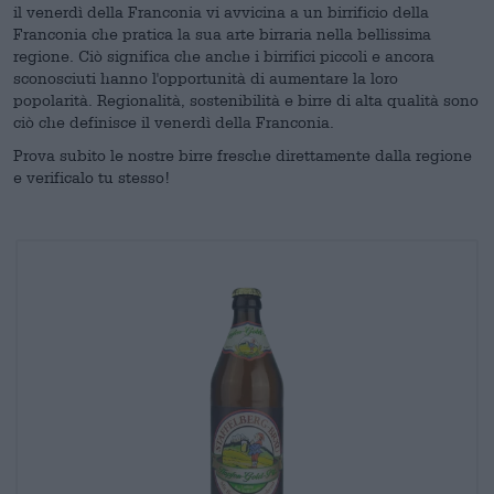
il venerdì della Franconia vi avvicina a un birrificio della
Franconia che pratica la sua arte birraria nella bellissima
regione. Ciò significa che anche i birrifici piccoli e ancora
sconosciuti hanno l'opportunità di aumentare la loro
popolarità. Regionalità, sostenibilità e birre di alta qualità sono
ciò che definisce il venerdì della Franconia.
Prova subito le nostre birre fresche direttamente dalla regione
e verificalo tu stesso!