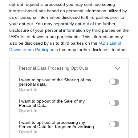
opt-out request is processed you may continue seeing
interest-based ads based on personal information utilized by
us or personal information disclosed to third parties prior to
your opt-out. You may separately opt-out of the further
disclosure of your personal information by third parties on the
IAB’s list of downstream participants. This information may
also be disclosed by us to third parties on the
IAB’s List of
Downstream Participants
that may further disclose it to other
third parties.
Personal Data Processing Opt Outs
I want to opt-out of the Sharing of my
personal data.
Opted In
I want to opt-out of the Sale of my
Personal Data.
Opted In
I want to opt-out of processing my
Personal Data for Targeted Advertising.
Opted In